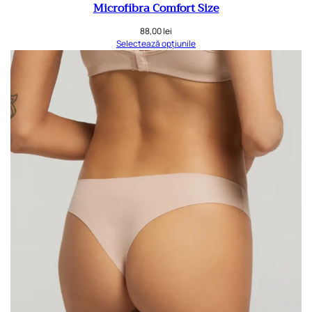
Microfibra Comfort Size
88,00
lei
Selectează opțiunile