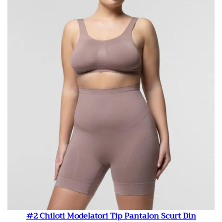
#2 Chiloti Modelatori Tip Pantalon Scurt Din