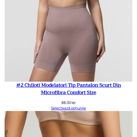
#2 Chiloti Modelatori Tip Pantalon Scurt Din
Microfibra Comfort Size
88,00
lei
Selectează opțiunile