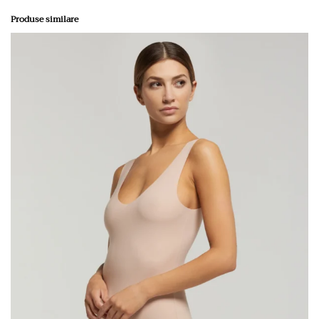
Produse similare