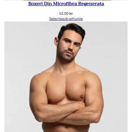
Boxeri Din Microfibra Regenerata
42,00
lei
Selectează opțiunile