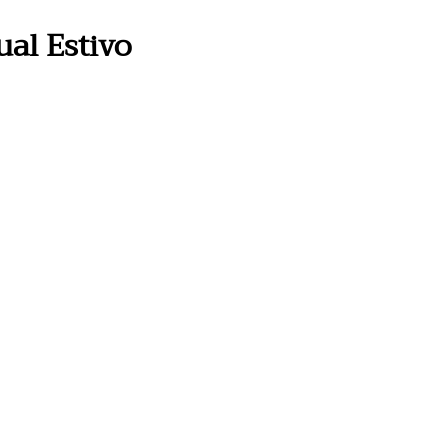
al Estivo