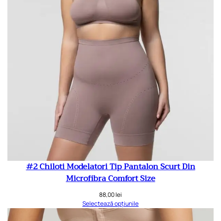
#2 Chiloti Modelatori Tip Pantalon Scurt Din
Microfibra Comfort Size
88,00
lei
Selectează opțiunile